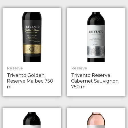
Reserve
Reserve
Trivento Golden
Trivento Reserve
Reserve Malbec 750
Cabernet Sauvignon
ml
750 ml