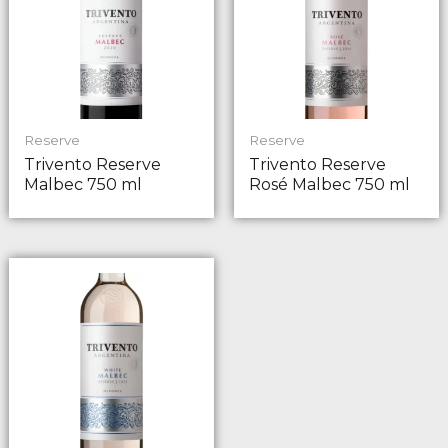
Reserve
Reserve
Trivento Reserve
Trivento Reserve
Malbec 750 ml
Rosé Malbec 750 ml