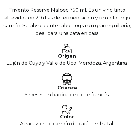
Trivento Reserve Malbec 750 ml. Es un vino tinto
atrevido con 20 días de fermentación y un color rojo
carmín. Su absorbente sabor logra un gran equilibrio,
ideal para una cata en casa.
Origen
Luján de Cuyo y Valle de Uco, Mendoza, Argentina.
Crianza
6 meses en barrica de roble francés.
Color
Atractivo rojo carmín de carácter frutal.