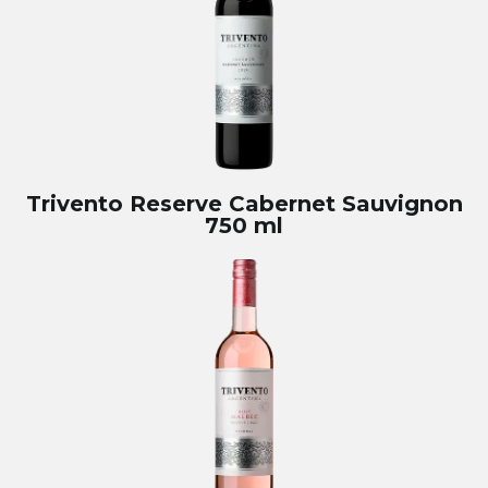
Trivento Reserve Cabernet Sauvignon
750 ml