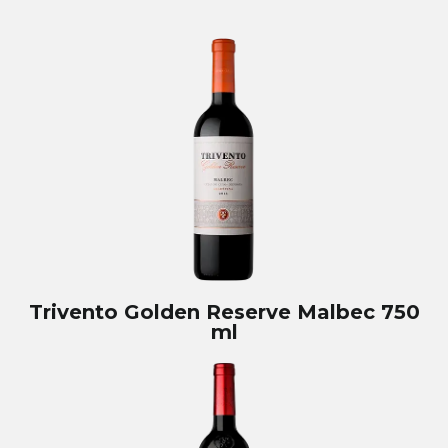
Trivento Golden Reserve Malbec 750
ml