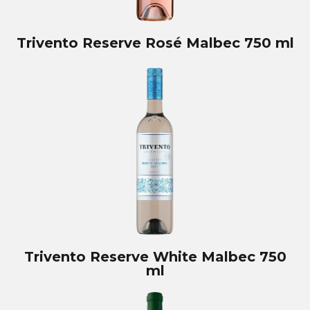
Trivento Reserve Rosé Malbec 750 ml
Trivento Reserve White Malbec 750
ml