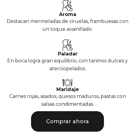
Aroma
Destacan mermeladas de ciruelas, frambuesas con
un toque avainillado.
Paladar
En boca logra gran equilibrio, con taninos dulces y
aterciopelados.
Maridaje
Carnes rojas, asados, quesos maduros, pastas con
salsas condimentadas.
Comprar ahora