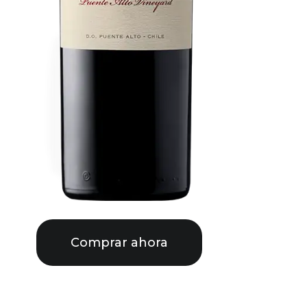
Comprar ahora