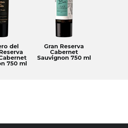
ero del
Gran Reserva
Reserva
Cabernet
Cabernet
Sauvignon 750 ml
n 750 ml