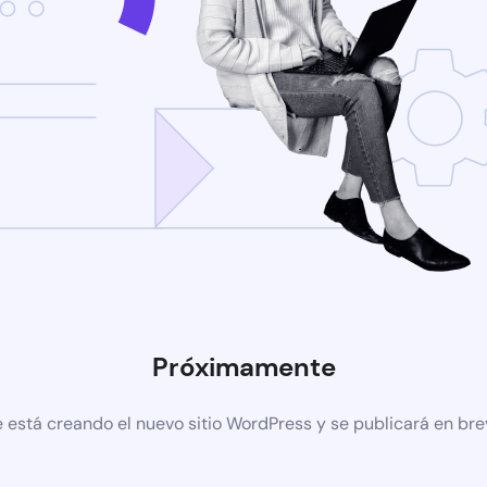
Próximamente
 está creando el nuevo sitio WordPress y se publicará en br