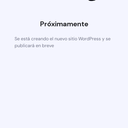
Próximamente
Se está creando el nuevo sitio WordPress y se
publicará en breve