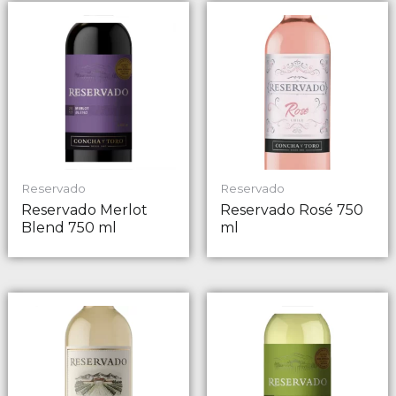
Reservado
Reservado
Reservado Merlot
Reservado Rosé 750
Blend 750 ml
ml