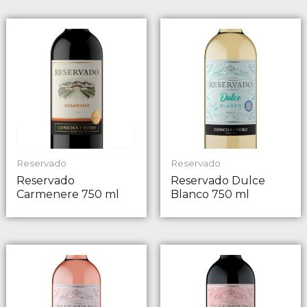
Reservado
Reservado
Reservado
Reservado Dulce
Carmenere 750 ml
Blanco 750 ml