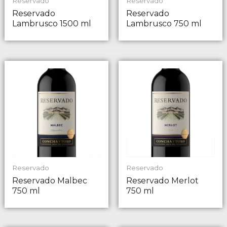
Reservado
Reservado
Reservado
Reservado
Lambrusco 1500 ml
Lambrusco 750 ml
Reservado
Reservado
Reservado Malbec
Reservado Merlot
750 ml
750 ml