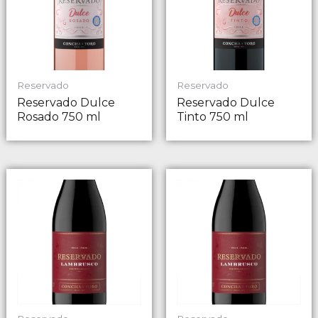
Reservado
Reservado
Reservado Dulce
Reservado Dulce
Rosado 750 ml
Tinto 750 ml