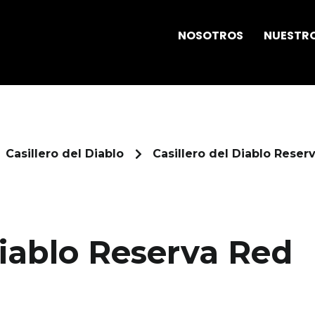
NOSOTROS
NUESTRO
Casillero del Diablo
Casillero del Diablo Rese
Diablo Reserva Red