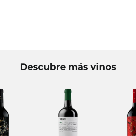
Descubre más vinos