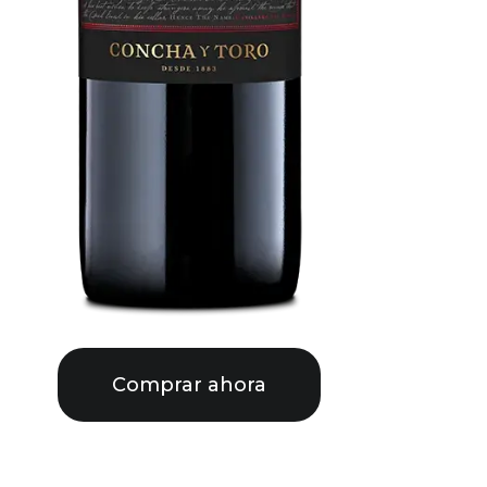
Comprar ahora