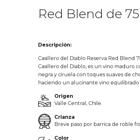
Red Blend de 75
Descripción:
Casillero del Diablo Reserva Red Blend 75
Casillero del Diablo, es un vino maduro
negra y ciruela con toques suaves de c
haciendo un alucinante vino equilibrado
Origen
Valle Central, Chile.
Crianza
Breve paso por barrica de roble fr
Color