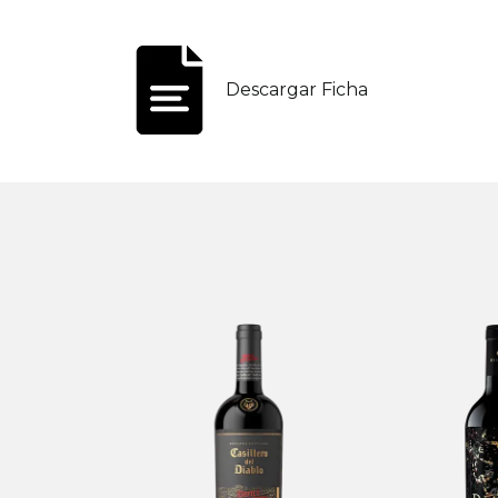
Descargar Ficha